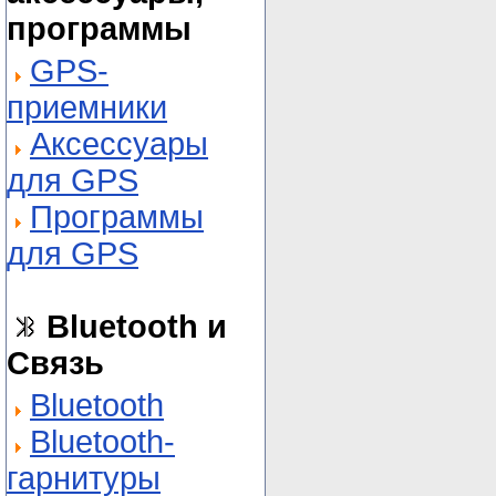
программы
GPS-
приемники
Аксессуары
для GPS
Программы
для GPS
Bluetooth и
Связь
Bluetooth
Bluetooth-
гарнитуры