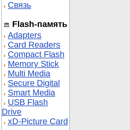
Связь
Flash-память
Adapters
Card Readers
Compact Flash
Memory Stick
Multi Media
Secure Digital
Smart Media
USB Flash
Drive
xD-Picture Card