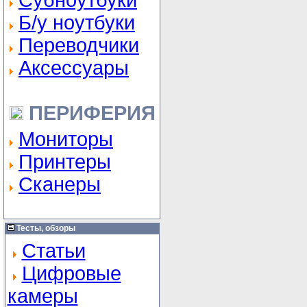
Субноутбуки
Б/у ноутбуки
Переводчики
Аксессуары
ПЕРИФЕРИЯ
Мониторы
Принтеры
Сканеры
Тесты, обзоры
Статьи
Цифровые
камеры