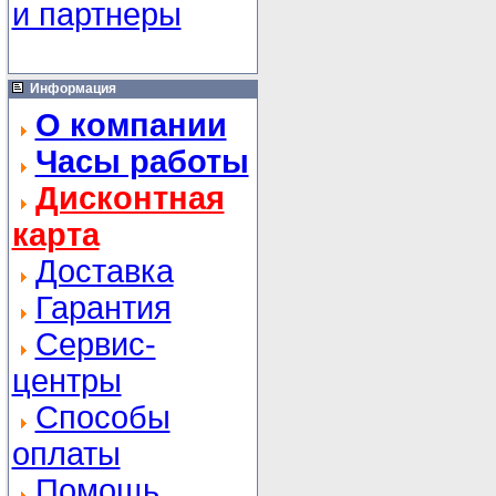
и партнеры
Информация
О компании
Часы работы
Дисконтная
карта
Доставка
Гарантия
Сервис-
центры
Способы
оплаты
Помощь