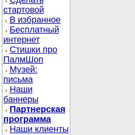
стартовой
В избранное
Бесплатный
интернет
Стишки про
ПалмШоп
Музей:
письма
Наши
баннеры
Партнерская
программа
Наши клиенты