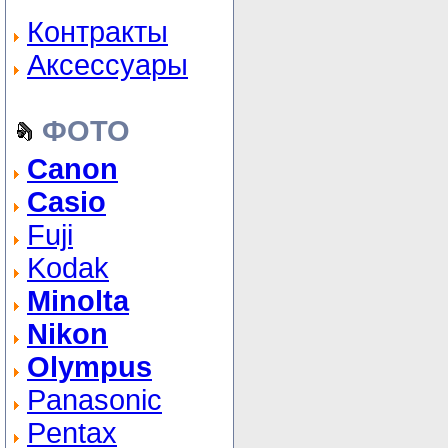
Контракты
Аксессуары
ФОТО
Canon
Casio
Fuji
Kodak
Minolta
Nikon
Olympus
Panasonic
Pentax