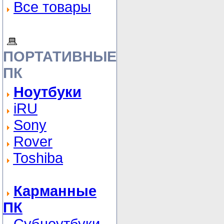
Все товары
ПОРТАТИВНЫЕ
ПК
Ноутбуки
iRU
Sony
Rover
Toshiba
Карманные
ПК