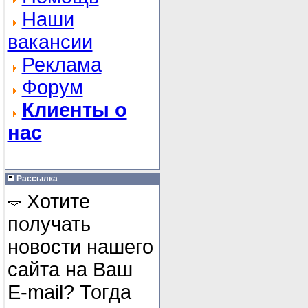
Наши
вакансии
Реклама
Форум
Клиенты о
нас
Рассылка
Хотите
получать
новости нашего
сайта на Ваш
E-mail? Тогда