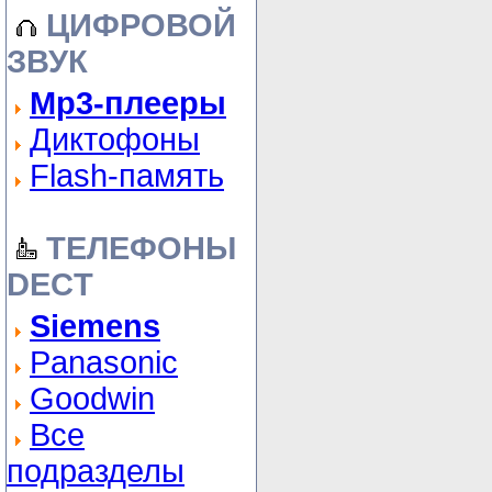
ЦИФРОВОЙ
ЗВУК
Mp3-плееры
Диктофоны
Flash-память
ТЕЛЕФОНЫ
DECT
Siemens
Panasonic
Goodwin
Все
подразделы