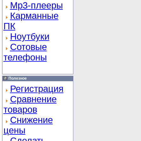
Mp3-плееры
Карманные
ПК
Ноутбуки
Сотовые
телефоны
Полезное
Регистрация
Сравнение
товаров
Снижение
цены
Сделать