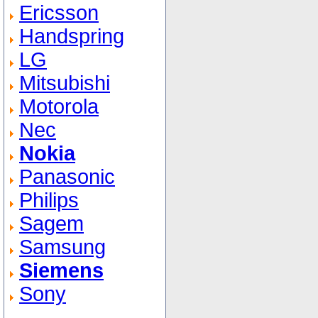
Ericsson
Handspring
LG
Mitsubishi
Motorola
Nec
Nokia
Panasonic
Philips
Sagem
Samsung
Siemens
Sony