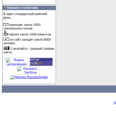
Немного статистики
В один стандартный рабочий
день...
приходит около 2000
электронных писем
звонят около 1000 клиентов
на сайт заходят около 8000
человек
2 гигабайта - средний трафик
сайта
Д