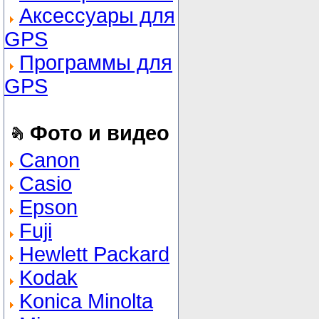
Аксессуары для
GPS
Программы для
GPS
Фото и видео
Canon
Casio
Epson
Fuji
Hewlett Packard
Kodak
Konica Minolta