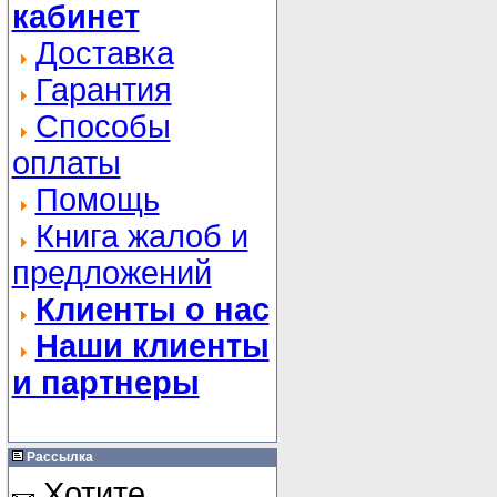
кабинет
Доставка
Гарантия
Способы
оплаты
Помощь
Книга жалоб и
предложений
Клиенты о нас
Наши клиенты
и партнеры
Рассылка
Хотите