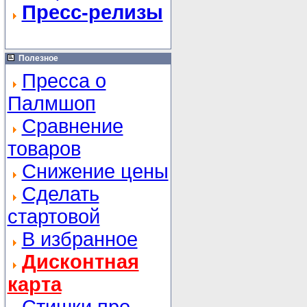
Пресс-релизы
Полезное
Пресса о
Палмшоп
Сравнение
товаров
Снижение цены
Сделать
стартовой
В избранное
Дисконтная
карта