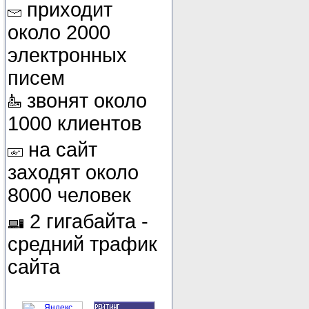
приходит
около 2000
электронных
писем
звонят около
1000 клиентов
на сайт
заходят около
8000 человек
2 гигабайта -
средний трафик
сайта