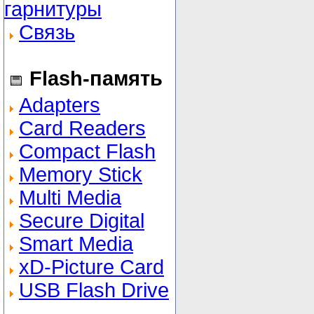
гарнитуры
Связь
Flash-память
Adapters
Card Readers
Compact Flash
Memory Stick
Multi Media
Secure Digital
Smart Media
xD-Picture Card
USB Flash Drive