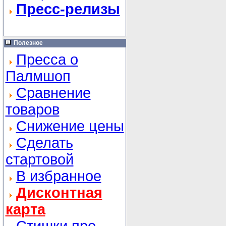
Пресс-релизы
Полезное
Пресса о
Палмшоп
Сравнение
товаров
Снижение цены
Сделать
стартовой
В избранное
Дисконтная
карта