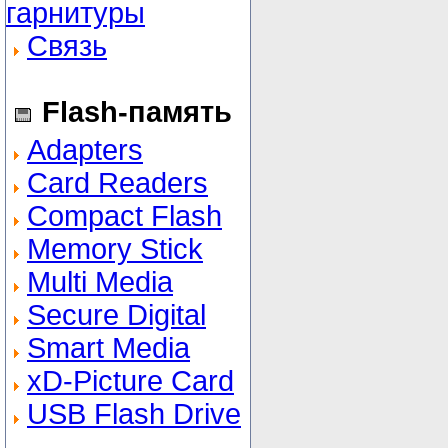
гарнитуры
Связь
Flash-память
Adapters
Card Readers
Compact Flash
Memory Stick
Multi Media
Secure Digital
Smart Media
xD-Picture Card
USB Flash Drive