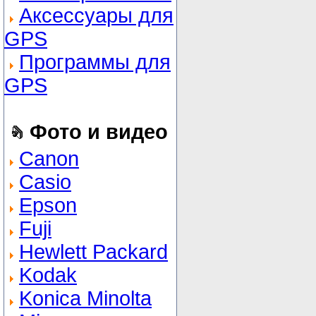
Аксессуары для
GPS
Программы для
GPS
Фото и видео
Canon
Casio
Epson
Fuji
Hewlett Packard
Kodak
Konica Minolta