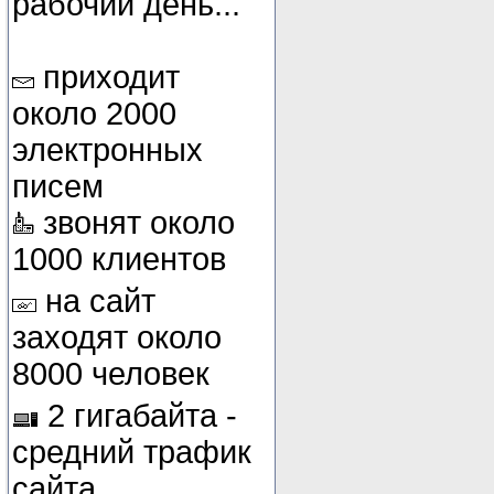
рабочий день...
приходит
около 2000
электронных
писем
звонят около
1000 клиентов
на сайт
заходят около
8000 человек
2 гигабайта -
средний трафик
сайта