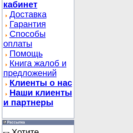
кабинет
Доставка
Гарантия
Способы
оплаты
Помощь
Книга жалоб и
предложений
Клиенты о нас
Наши клиенты
и партнеры
Рассылка
Хотите