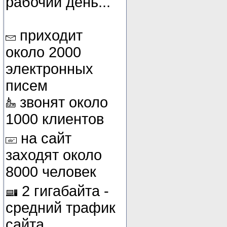
рабочий день...
приходит
около 2000
электронных
писем
звонят около
1000 клиентов
на сайт
заходят около
8000 человек
2 гигабайта -
средний трафик
сайта