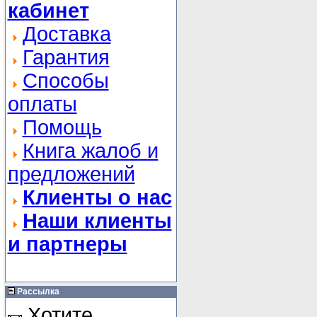
кабинет
Доставка
Гарантия
Способы
оплаты
Помощь
Книга жалоб и
предложений
Клиенты о нас
Наши клиенты
и партнеры
Рассылка
Хотите