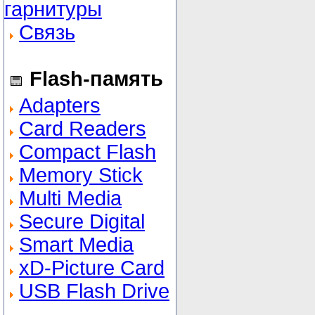
гарнитуры
Связь
Flash-память
Adapters
Card Readers
Compact Flash
Memory Stick
Multi Media
Secure Digital
Smart Media
xD-Picture Card
USB Flash Drive