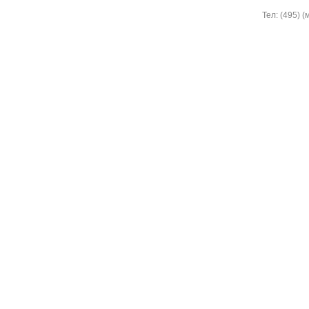
Тел: (495) 