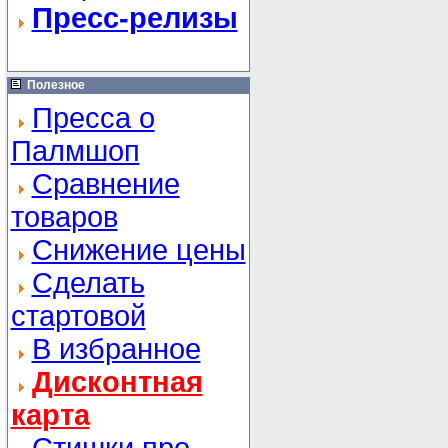
Пресс-релизы
Полезное
Пресса о
Палмшоп
Сравнение
товаров
Снижение цены
Сделать
стартовой
В избранное
Дисконтная
карта