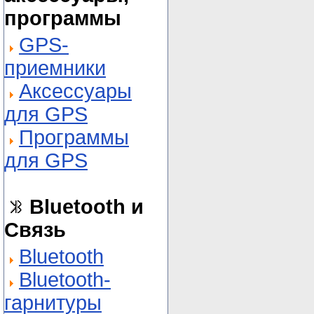
программы
GPS-
приемники
Аксессуары
для GPS
Программы
для GPS
Bluetooth и
Связь
Bluetooth
Bluetooth-
гарнитуры