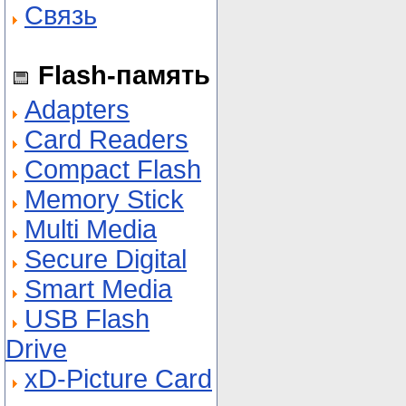
Связь
Flash-память
Adapters
Card Readers
Compact Flash
Memory Stick
Multi Media
Secure Digital
Smart Media
USB Flash
Drive
xD-Picture Card