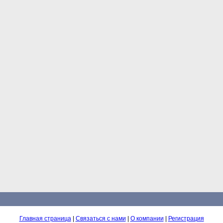
Главная страница
|
Связаться с нами
|
О компании
|
Регистрация