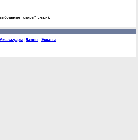
выбранные товары" (снизу).
Аксессуары
|
Лампы
|
Экраны