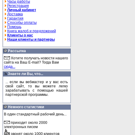
Часы работы
Регистрация
Личный кабинет
Доставка
Гарантия
Способы оплаты
Помощь
Книга жалоб и предложений
Клиенты о нас
Наши клиенты и партнеры
Рассылка
Хотите получать новости нашего
сайта на Ваш E-mail? Тогда Вам
сюда...
Знаете ли Вы, что...
... если вы вебмастер и у вас есть
свой сайт, то вы можете легко
зарабатывать с помощью нашей
партнерской программы.
Немного статистики
В один стандартный рабочий день...
приходит около 2000
электронных писем
звонят около 1000 клиентов