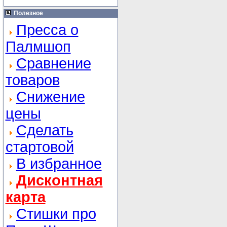
Полезное
Пресса о
Палмшоп
Сравнение
товаров
Снижение
цены
Сделать
стартовой
В избранное
Дисконтная
карта
Стишки про