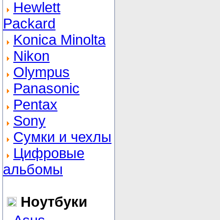
Hewlett
Packard
Konica Minolta
Nikon
Olympus
Panasonic
Pentax
Sony
Сумки и чехлы
Цифровые
альбомы
Ноутбуки