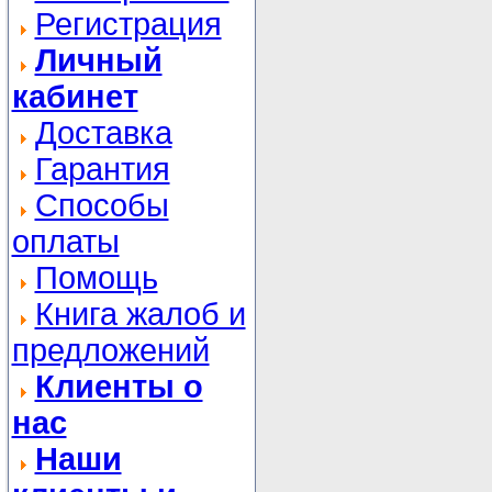
Регистрация
Личный
кабинет
Доставка
Гарантия
Способы
оплаты
Помощь
Книга жалоб и
предложений
Клиенты о
нас
Наши