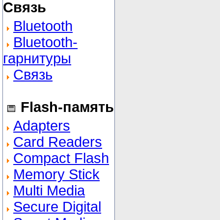
Связь
Bluetooth
Bluetooth-
гарнитуры
Связь
Flash-память
Adapters
Card Readers
Compact Flash
Memory Stick
Multi Media
Secure Digital