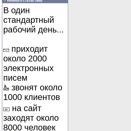
Немного статистики
В один
стандартный
рабочий день...
приходит
около 2000
электронных
писем
звонят около
1000 клиентов
на сайт
заходят около
8000 человек