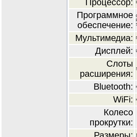
Процессор:
Программное
обеспечение:
Мультимедиа:
Дисплей:
Слоты
расширения:
Bluetooth:
WiFi:
Колесо
прокрутки:
Размеры: