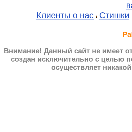
в
Клиенты о нас
Стишки
Pa
Внимание! Данный сайт не имеет 
создан исключительно с целью п
осуществляет никакой