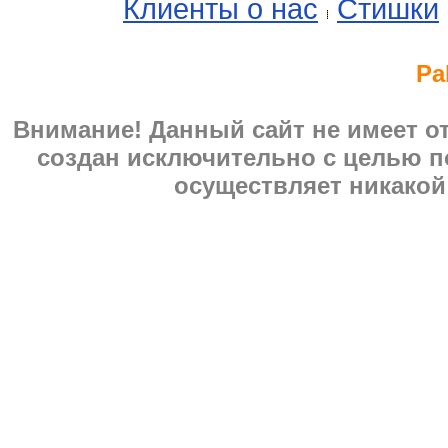
Клиенты о нас
Стишки
Pa
Внимание! Данный сайт не имеет 
создан исключительно с целью п
осуществляет никакой