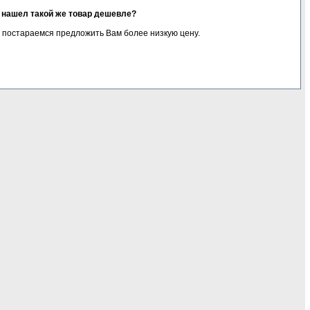
я нашел такой же товар дешевле?
 постараемся предложить Вам более низкую цену.